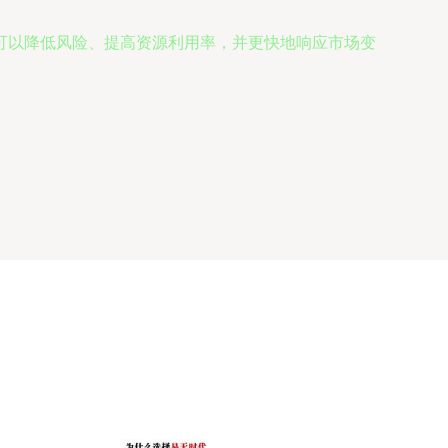
可以降低风险、提高资源利用率，并更快地响应市场变