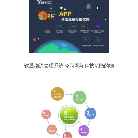
软通物流管理系统 今尚网络科技赋能的物
流数字化解决方案