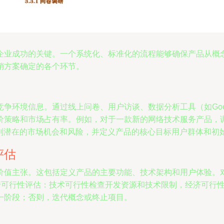
企业成功的关键。一个系统化、标准化的流程能够确保产品从概
销方案确定的各个环节。
境信息。通过线上问卷、用户访谈、数据分析工具（如Google 
价策略和市场占有率。例如，对于一款新的网络技术服务产品，
识别潜在的市场机会和风险，并定义产品的核心目标用户群体和初
评估
价值主张。这包括定义产品的主要功能、技术架构和用户体验。
行可行性评估：技术可行性检查开发资源和技术限制，经济可行性
一阶段；否则，迭代概念或终止项目。