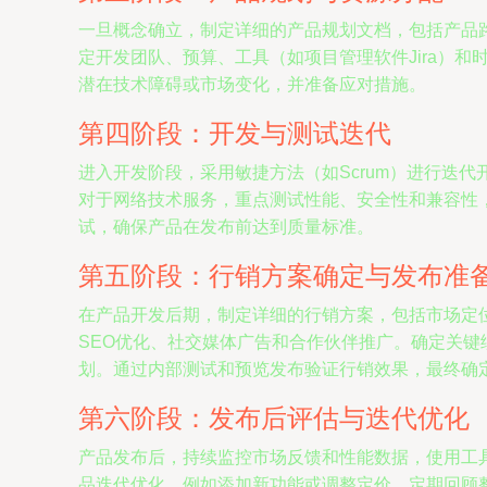
一旦概念确立，制定详细的产品规划文档，包括产品
定开发团队、预算、工具（如项目管理软件Jira）
潜在技术障碍或市场变化，并准备应对措施。
第四阶段：开发与测试迭代
进入开发阶段，采用敏捷方法（如Scrum）进行迭
对于网络技术服务，重点测试性能、安全性和兼容性
试，确保产品在发布前达到质量标准。
第五阶段：行销方案确定与发布准
在产品开发后期，制定详细的行销方案，包括市场定
SEO优化、社交媒体广告和合作伙伴推广。确定关键
划。通过内部测试和预览发布验证行销效果，最终确
第六阶段：发布后评估与迭代优化
产品发布后，持续监控市场反馈和性能数据，使用工具如G
品迭代优化，例如添加新功能或调整定价。定期回顾