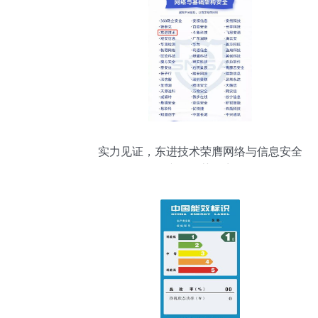
实力见证，东进技术荣膺网络与信息安全
产品推荐厂商