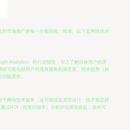
念到市场推广的每一步都高效、精准。以下是网络技术
Analytics）和行业报告，深入了解目标用户的需
调研可能包括用户对现有服务的满意度、技术趋势（如
始功能需求。
对于网络技术服务，这可能涉及原型设计、技术栈选择
通过ROI（投资回报率）分析评估潜在收益，操作可