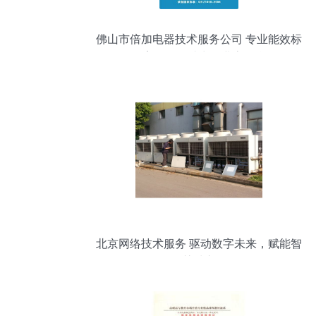
佛山市倍加电器技术服务公司 专业能效标
识备案代理，助力企业高效合规
北京网络技术服务 驱动数字未来，赋能智
慧城市