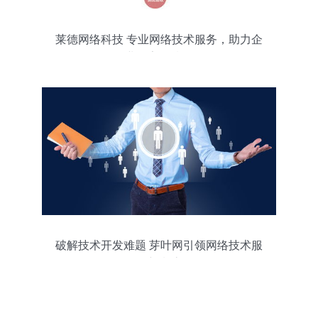
莱德网络科技 专业网络技术服务，助力企
业数字化腾飞
破解技术开发难题 芽叶网引领网络技术服
务新潮流