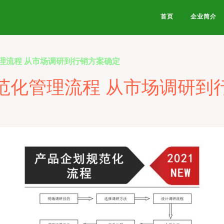
首页
企业简介
理流程 从市场调研到行销方案确定
范化管理流程 从市场调研到