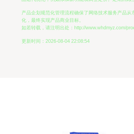
产品企划规范化管理流程确保了网络技术服务产品从
化，最终实现产品商业目标。
如若转载，请注明出处：http://www.whdmyz.com/produc
更新时间：2026-08-04 22:08:54