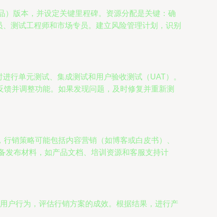
品）版本，并设定关键里程碑。资源分配是关键：确
人员、测试工程师和市场专员。建立风险管理计划，识别
时进行单元测试、集成测试和用户验收测试（UAT）。
反馈并调整功能。如果发现问题，及时修复并重新测
，行销策略可能包括内容营销（如博客或白皮书）、
准备发布材料，如产品文档、培训资源和客服支持计
数据和用户行为，评估行销方案的成效。根据结果，进行产