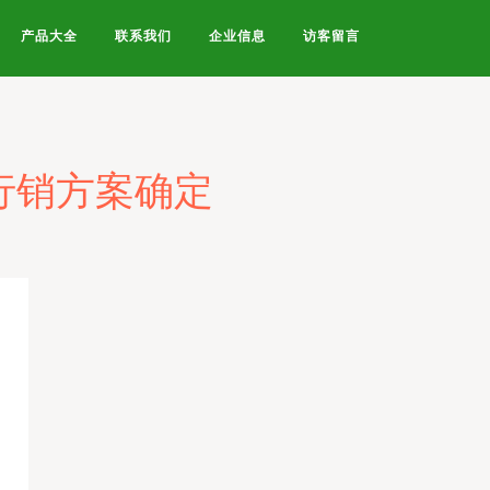
产品大全
联系我们
企业信息
访客留言
行销方案确定