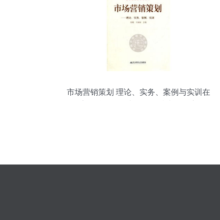
市场营销策划 理论、实务、案例与实训在
国家级精品课程中的网络技术服务应用