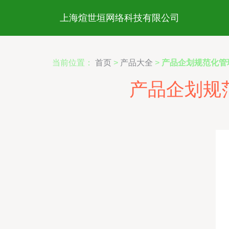
上海煊世垣网络科技有限公司
当前位置：
首页
>
产品大全
>
产品企划规范化管
产品企划规