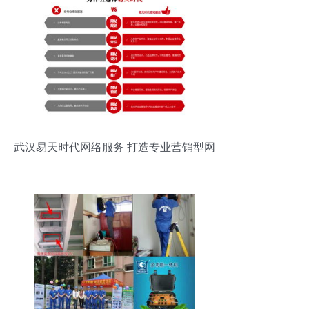
武汉易天时代网络服务 打造专业营销型网
站，构建高效产品中心