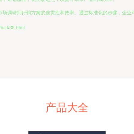
市场调研到行销方案的连贯性和效率。通过标准化的步骤，企业
t/38.html
产品大全