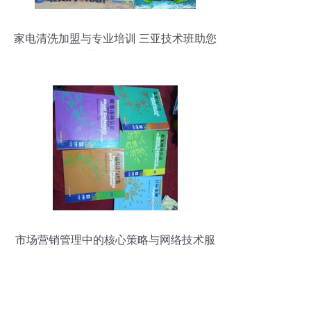
家电清洗加盟与专业培训 三亚技术班助您
明辨机遇与风险
市场营销管理中的核心策略与网络技术服
务