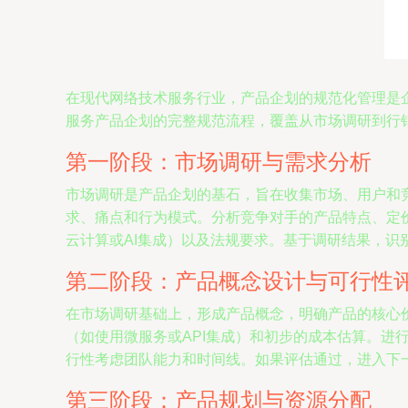
在现代网络技术服务行业，产品企划的规范化管理是
服务产品企划的完整规范流程，覆盖从市场调研到行
第一阶段：市场调研与需求分析
市场调研是产品企划的基石，旨在收集市场、用户和竞争环
求、痛点和行为模式。分析竞争对手的产品特点、定
云计算或AI集成）以及法规要求。基于调研结果，
第二阶段：产品概念设计与可行性
在市场调研基础上，形成产品概念，明确产品的核心
（如使用微服务或API集成）和初步的成本估算。进
行性考虑团队能力和时间线。如果评估通过，进入下
第三阶段：产品规划与资源分配