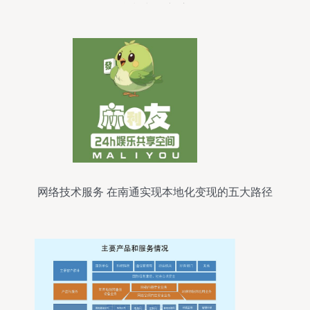
_科技时代_新浪网
网络技术服务 在南通实现本地化变现的五大路径