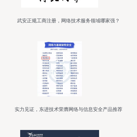
武安正规工商注册，网络技术服务领域哪家强？
实力见证，东进技术荣膺网络与信息安全产品推荐
厂商