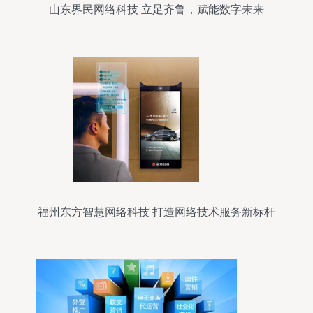
山东界民网络科技 立足齐鲁，赋能数字未来
福州东方智慧网络科技 打造网络技术服务新标杆