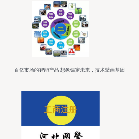
百亿市场的智能产品 想象锚定未来，技术擘画基因