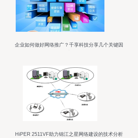
企业如何做好网络推广？千享科技分享几个关键因
素
HiPER 2511VF助力锦江之星网络建设的技术分析