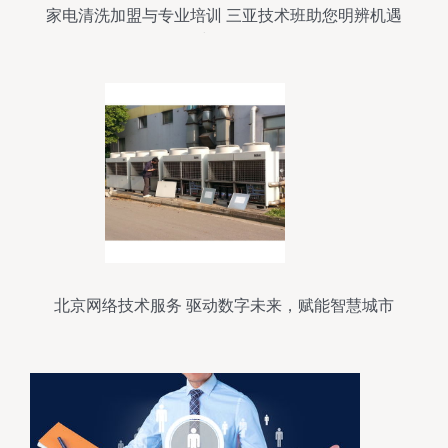
家电清洗加盟与专业培训 三亚技术班助您明辨机遇
与风险
北京网络技术服务 驱动数字未来，赋能智慧城市