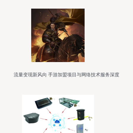
流量变现新风向 手游加盟项目与网络技术服务深度
解析