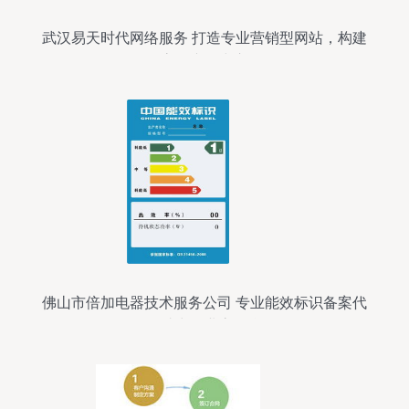
武汉易天时代网络服务 打造专业营销型网站，构建
高效产品中心
佛山市倍加电器技术服务公司 专业能效标识备案代
理，助力企业高效合规