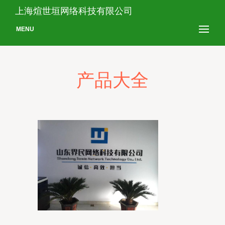
上海煊世垣网络科技有限公司
MENU
产品大全