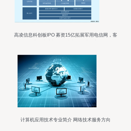
高凌信息科创板IPO 募资15亿拓展军用电信网，客
户集中度与网络技术服务成焦点
计算机应用技术专业简介 网络技术服务方向