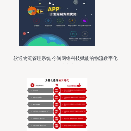
软通物流管理系统 今尚网络科技赋能的物流数字化
解决方案