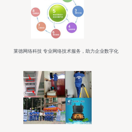
莱德网络科技 专业网络技术服务，助力企业数字化
腾飞