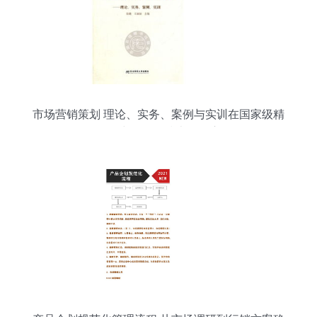
市场营销策划 理论、实务、案例与实训在国家级精
品课程中的网络技术服务应用