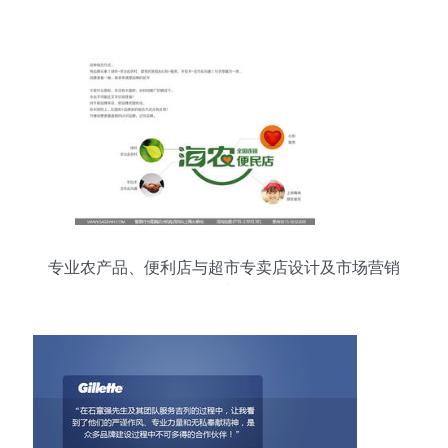
全方位服务商
专业农产品、便利店与超市专卖店设计及市场营销
策划