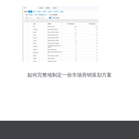
如何完整地制定一份市场营销策划方案