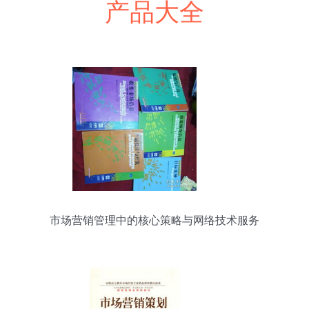
产品大全
市场营销管理中的核心策略与网络技术服务