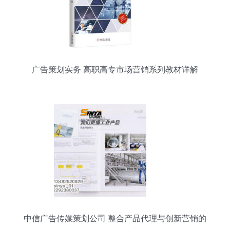
广告策划实务 高职高专市场营销系列教材详解
中信广告传媒策划公司 整合产品代理与创新营销的