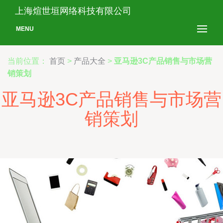
上海煊世垣网络科技有限公司
MENU
当前位置：
首页
>
产品大全
>
亚马逊3C产品销售与市场营
销策划
亚马逊3C产品销售与市场营
销策划