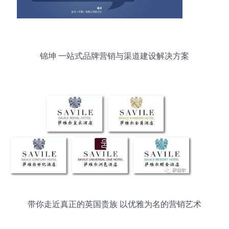
锦坤 一站式品牌营销与渠道建设解决方案
带你走近真正的英国贵族 以优雅为名的营销艺术