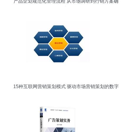
产品企划规范化管理流程 从市场调研到行销方案确
定
15种互联网营销策划模式 驱动市场营销策划的数字
化引擎